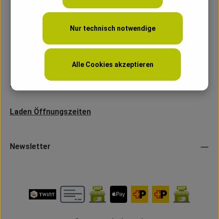
Nur technisch notwendige
Alle Cookies akzeptieren
Service
Laden Öffnungszeiten
Newsletter