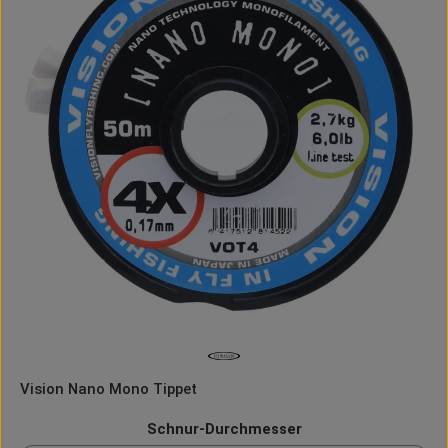
Vision Nano Mono Tippet
auswählen
Schnur-Durchmesser