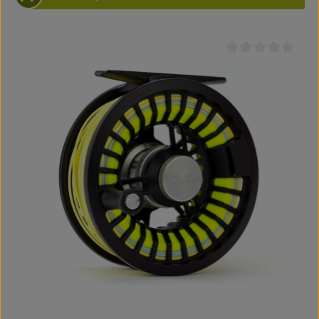
Durchschnittliche B