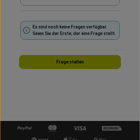
Es sind noch keine Fragen verfügbar.
Seien Sie der Erste, der eine Frage stellt.
Frage stellen