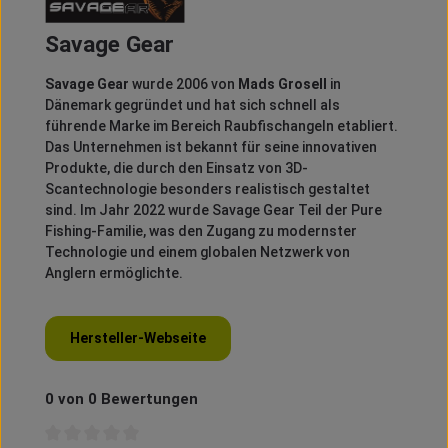
Savage Gear
Savage Gear
wurde 2006 von
Mads Grosell
in
Dänemark gegründet und hat sich schnell als
führende Marke im Bereich Raubfischangeln etabliert.
Das Unternehmen ist bekannt für seine innovativen
Produkte, die durch den Einsatz von 3D-
Scantechnologie besonders realistisch gestaltet
sind.
Im Jahr 2022 wurde Savage Gear Teil der Pure
Fishing-Familie, was den Zugang zu modernster
Technologie und einem globalen Netzwerk von
Anglern ermöglichte.
Hersteller-Webseite
0 von 0 Bewertungen