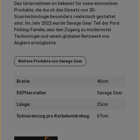
Das Unternehmen ist bekannt für seine innovativen
Produkte, die durch den Einsatz von 3D-
Scantechnologie besonders realistisch gestaltet
sind.
Im Jahr 2022 wurde Savage Gear Teil der Pure
Fishing-Familie, was den Zugang zu modernster
Technologie und einem globalen Netzwerk von
Anglern ermöglichte.
Weitere Produkte von Savage Gear
Breite:
46cm
DEPHersteller:
Savage Gear
Länge:
25cm
Schnureinzug pro Kurbelumdrehug:
67cm