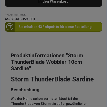
In den Warenkorb
Produktnummer:
AS-ST-KO-3591801
FP
Sie erhalten 43 Fishpoints für diese Bestellung
Produktinformationen "Storm
ThunderBlade Wobbler 10cm
Sardine"
Storm ThunderBlade Sardine
Beschreibung:
Wie der Name schon vermuten lässt ist der
ThunderBlade von Storm ein außergewöhnlicher