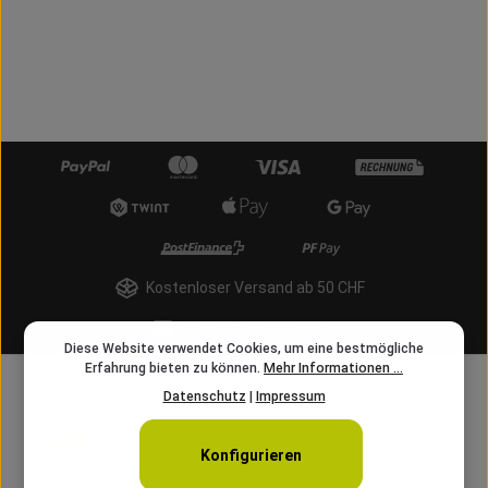
Kostenloser Versand ab 50 CHF
info@angelschnur.ch
Diese Website verwendet Cookies, um eine bestmögliche
Erfahrung bieten zu können.
Mehr Informationen ...
Datenschutz
|
Impressum
Konfigurieren