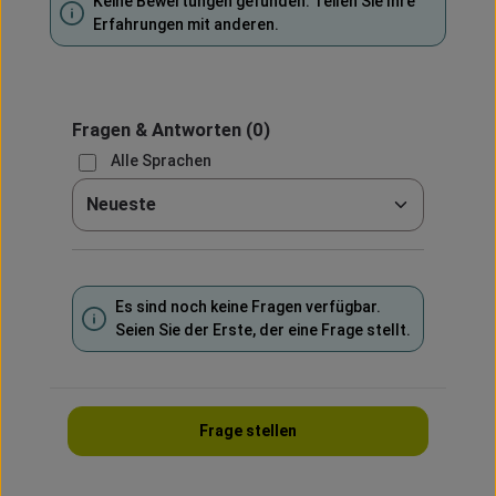
Keine Bewertungen gefunden. Teilen Sie Ihre
Erfahrungen mit anderen.
Fragen & Antworten
(0)
Alle Sprachen
Sortieren nach
Es sind noch keine Fragen verfügbar.
Seien Sie der Erste, der eine Frage stellt.
Frage stellen