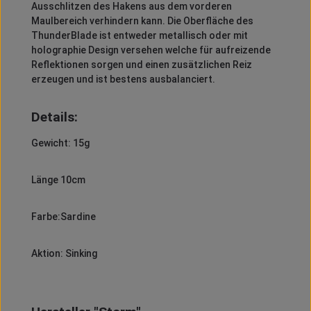
Ausschlitzen des Hakens aus dem vorderen
Maulbereich verhindern kann. Die Oberfläche des
ThunderBlade ist entweder metallisch oder mit
holographie Design versehen welche für aufreizende
Reflektionen sorgen und einen zusätzlichen Reiz
erzeugen und ist bestens ausbalanciert.
Details:
Gewicht: 15g
Länge 10cm
Farbe:Sardine
Aktion: Sinking