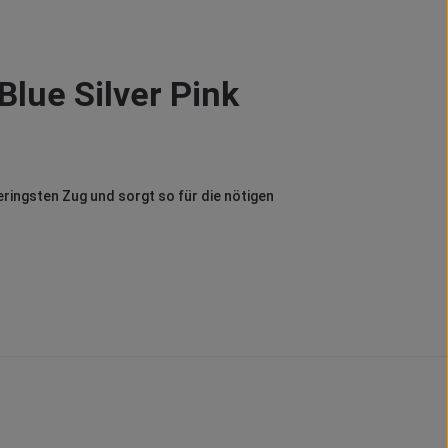
Blue Silver Pink
eringsten Zug und sorgt so für die nötigen