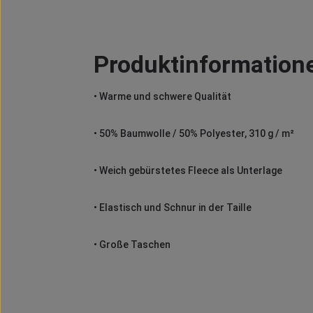
Produktinformatione
• Warme und schwere Qualität
• 50% Baumwolle / 50% Polyester, 310 g / m²
• Weich gebürstetes Fleece als Unterlage
• Elastisch und Schnur in der Taille
• Große Taschen