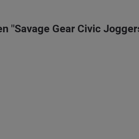
n "Savage Gear Civic Joggers