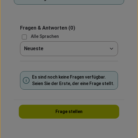
Fragen & Antworten
(0)
Alle Sprachen
Sortieren nach
Es sind noch keine Fragen verfügbar.
Seien Sie der Erste, der eine Frage stellt.
Frage stellen