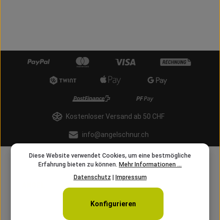
Kostenloser Versand ab 50 CHF
info@angelschnur.ch
Diese Website verwendet Cookies, um eine bestmögliche
Erfahrung bieten zu können.
Mehr Informationen ...
Datenschutz
|
Impressum
Konfigurieren