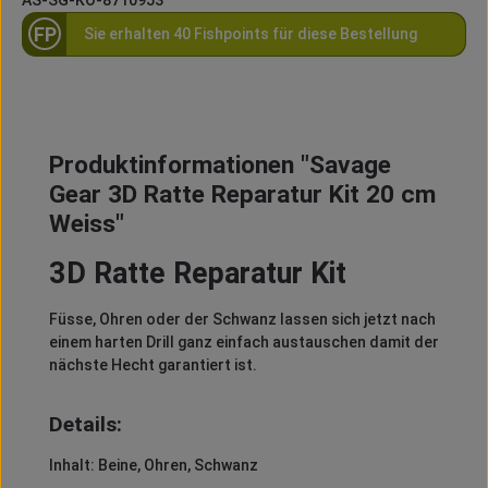
FP
Sie erhalten 40 Fishpoints für diese Bestellung
Produktinformationen "Savage
Gear 3D Ratte Reparatur Kit 20 cm
Weiss"
3D Ratte Reparatur Kit
Füsse, Ohren oder der Schwanz lassen sich jetzt nach
einem harten Drill ganz einfach austauschen damit der
nächste Hecht garantiert ist.
Details:
Inhalt: Beine, Ohren, Schwanz