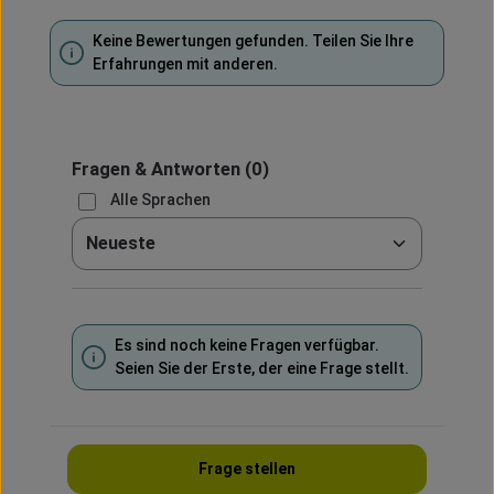
Keine Bewertungen gefunden. Teilen Sie Ihre
Erfahrungen mit anderen.
Fragen & Antworten
(0)
Alle Sprachen
Sortieren nach
Es sind noch keine Fragen verfügbar.
Seien Sie der Erste, der eine Frage stellt.
Frage stellen