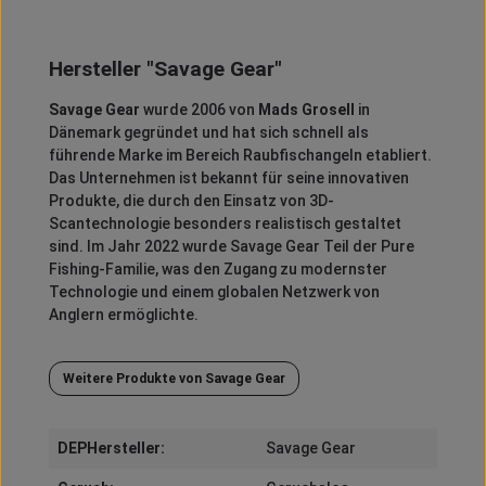
Hersteller "Savage Gear"
Savage Gear
wurde 2006 von
Mads Grosell
in
Dänemark gegründet und hat sich schnell als
führende Marke im Bereich Raubfischangeln etabliert.
Das Unternehmen ist bekannt für seine innovativen
Produkte, die durch den Einsatz von 3D-
Scantechnologie besonders realistisch gestaltet
sind.
Im Jahr 2022 wurde Savage Gear Teil der Pure
Fishing-Familie, was den Zugang zu modernster
Technologie und einem globalen Netzwerk von
Anglern ermöglichte.
Weitere Produkte von Savage Gear
DEPHersteller:
Savage Gear