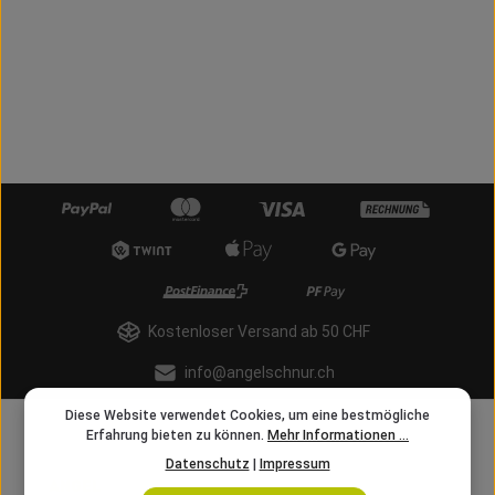
Kostenloser Versand ab 50 CHF
info@angelschnur.ch
Diese Website verwendet Cookies, um eine bestmögliche
Erfahrung bieten zu können.
Mehr Informationen ...
Datenschutz
|
Impressum