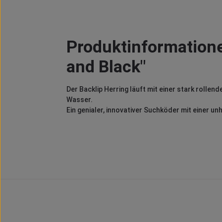
Produktinformatione
and Black"
Der Backlip Herring läuft mit einer stark rolle
Wasser.
Ein genialer, innovativer Suchköder mit einer 