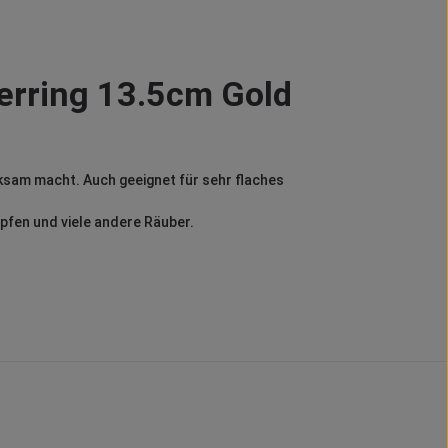
erring 13.5cm Gold
rksam macht. Auch geeignet für sehr flaches
apfen und viele andere Räuber.