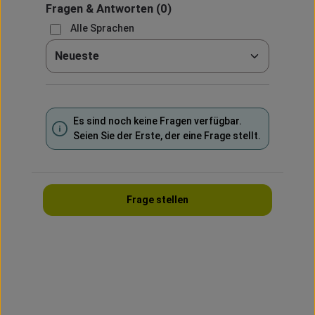
Fragen & Antworten
(0)
Alle Sprachen
Sortieren nach
Es sind noch keine Fragen verfügbar.
Seien Sie der Erste, der eine Frage stellt.
Frage stellen