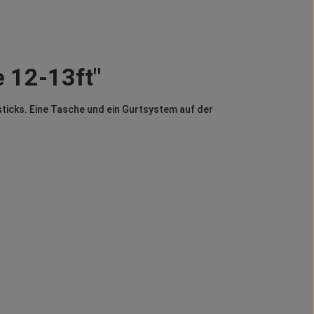
 12-13ft"
ticks. Eine Tasche und ein Gurtsystem auf der