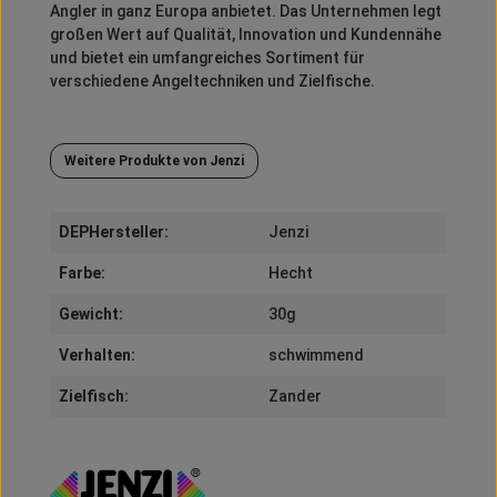
Angler in ganz Europa anbietet.
Das Unternehmen legt
großen Wert auf Qualität, Innovation und Kundennähe
und bietet ein umfangreiches Sortiment für
verschiedene Angeltechniken und Zielfische.
Weitere Produkte von Jenzi
DEPHersteller:
Jenzi
Farbe:
Hecht
Gewicht:
30g
Verhalten:
schwimmend
Zielfisch:
Zander