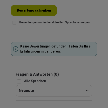
Bewertung schreiben
Bewertungen nur in der aktuellen Sprache anzeigen.
Keine Bewertungen gefunden. Teilen Sie Ihre
Erfahrungen mit anderen.
Fragen & Antworten
(0)
Alle Sprachen
Sortieren nach