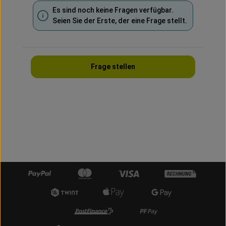
Es sind noch keine Fragen verfügbar.
Seien Sie der Erste, der eine Frage stellt.
Frage stellen