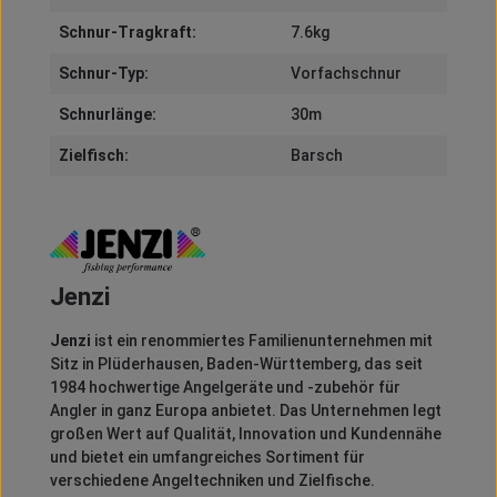
Schnur-Tragkraft:
7.6kg
Schnur-Typ:
Vorfachschnur
Schnurlänge:
30m
Zielfisch:
Barsch
Jenzi
Jenzi
ist ein renommiertes Familienunternehmen mit
Sitz in Plüderhausen, Baden-Württemberg, das seit
1984 hochwertige Angelgeräte und -zubehör für
Angler in ganz Europa anbietet.
Das Unternehmen legt
großen Wert auf Qualität, Innovation und Kundennähe
und bietet ein umfangreiches Sortiment für
verschiedene Angeltechniken und Zielfische.