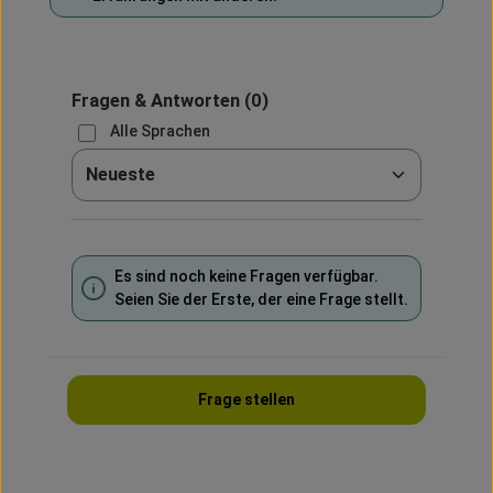
Fragen & Antworten
(0)
Alle Sprachen
Sortieren nach
Es sind noch keine Fragen verfügbar.
Seien Sie der Erste, der eine Frage stellt.
Frage stellen