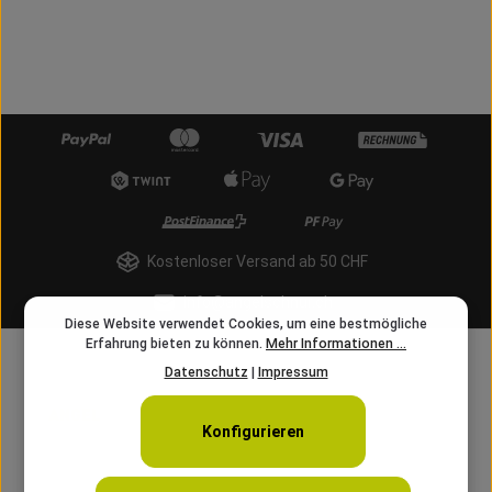
Kostenloser Versand ab 50 CHF
info@angelschnur.ch
Diese Website verwendet Cookies, um eine bestmögliche
Erfahrung bieten zu können.
Mehr Informationen ...
Datenschutz
|
Impressum
Konfigurieren