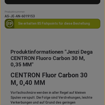
Produktnummer:
AS-JE-AN-6019153
FP
Sie erhalten 85 Fishpoints für diese Bestellung
Produktinformationen "Jenzi Dega
CENTRON Fluoro Carbon 30 M,
0,35 MM"
CENTRON Fluor Carbon 30
M, 0,40 MM
Vorfachschnüre werden in aller Regel auf kleinen
Spulen verspult. Die Folge sind Verdrehungen, leichte
Verkerbungen und auf Grund des geringen