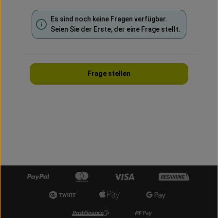
Es sind noch keine Fragen verfügbar.
Seien Sie der Erste, der eine Frage stellt.
Frage stellen