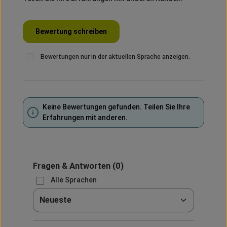
Bewertung schreiben
Bewertungen nur in der aktuellen Sprache anzeigen.
Keine Bewertungen gefunden. Teilen Sie Ihre
Erfahrungen mit anderen.
Fragen & Antworten
(0)
Alle Sprachen
Sortieren nach