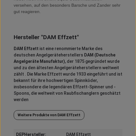
versehen, auf den besonders Barsche und Zander sehr
gut reagieren.
Hersteller "DAM Effzett"
DAM Effzett
ist eine renommierte Marke des
deutschen Angelgeräteherstellers
DAM (Deutsche
Angelgeräte Manufaktur)
, der 1875 gegründet wurde
und zu den ältesten Angelgeräteherstellern weltweit
zählt
.
Die Marke Effzett wurde 1933 eingeführt und ist
bekannt für ihre hochwertigen Spinnköder,
insbesondere die legendären Effzett-Spinner und -
Spoons, die weltweit von Raubfischanglern geschätzt
werden
Weitere Produkte von DAM Effzett
DEPHersteller:
DAM Effzett