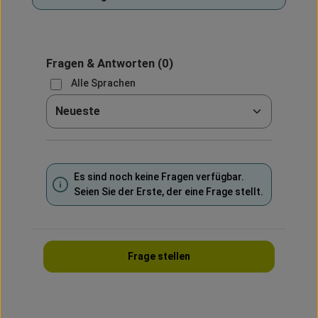
Fragen & Antworten
(0)
Alle Sprachen
Sortieren nach
Es sind noch keine Fragen verfügbar.
Seien Sie der Erste, der eine Frage stellt.
Frage stellen