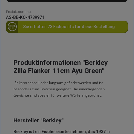
Produktnummer:
AS-BE-KO-4739971
FP
Sie erhalten 73 Fishpoints für diese Bestellung
Produktinformationen "Berkley
Zilla Flanker 11cm Ayu Green"
Er kann schnell oder langsam gefischt werden und ist
besonders zum Twitchen geeignet. Die innenliegenden
Gewichte sind speziell für weitere Würfe angeordnet.
Hersteller "Berkley"
Berkley
ist ein Fischereiunternehmen, das 1937 in