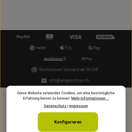
Kostenloser Versand ab 50 CHF
info@angelschnur.ch
Diese Website verwendet Cookies, um eine bestmögliche
Erfahrung bieten zu können.
Mehr Informationen ...
Datenschutz
|
Impressum
Konfigurieren