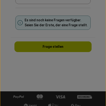
Es sind noch keine Fragen verfügbar.
Seien Sie der Erste, der eine Frage stellt.
Frage stellen