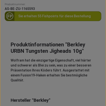
Produktnummer:
AS-BE-ZU-1165593
FP
Sie erhalten 55 Fishpoints für diese Bestellung
Produktinformationen "Berkley
URBN Tungsten Jigheads 10g"
Wolfram hat die einzigartige Eigenschaft, viel härter
und schwerer als Blei zu sein, was zu einer besseren
Präsentation Ihres Köders führt. Ausgestattet mit
einem Fusion19-Haken erhalten Sie bestmögliche
Qualität.
Hersteller "Berkley"