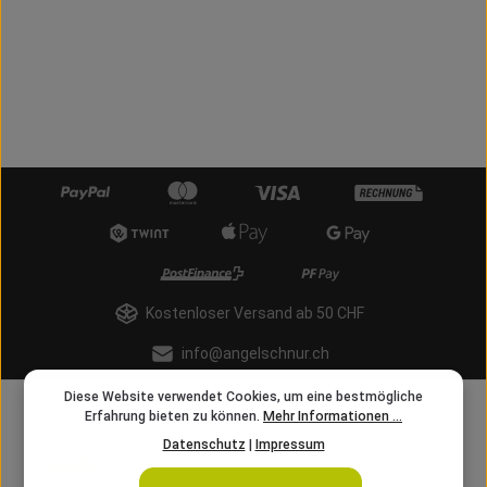
Kostenloser Versand ab 50 CHF
info@angelschnur.ch
Diese Website verwendet Cookies, um eine bestmögliche
Erfahrung bieten zu können.
Mehr Informationen ...
Datenschutz
|
Impressum