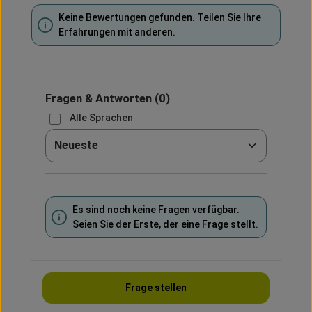
Keine Bewertungen gefunden. Teilen Sie Ihre
Erfahrungen mit anderen.
Fragen & Antworten
(0)
Alle Sprachen
Sortieren nach
Es sind noch keine Fragen verfügbar.
Seien Sie der Erste, der eine Frage stellt.
Frage stellen