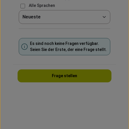
Alle Sprachen
Sortieren nach
Es sind noch keine Fragen verfügbar.
Seien Sie der Erste, der eine Frage stellt.
Frage stellen