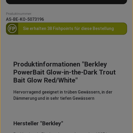
Produktnummer:
AS-BE-KO-5073196
FP
Sie erhalten 38 Fishpoints für diese Bestellung
Produktinformationen "Berkley
PowerBait Glow-in-the-Dark Trout
Bait Glow Red/White"
Hervorragend geeignet in trüben Gewässern, in der
Dämmerung und in sehr tiefen Gewässern
Hersteller "Berkley"