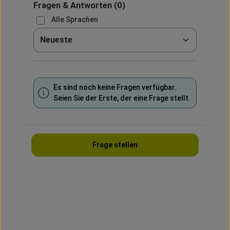
Fragen & Antworten
(0)
Alle Sprachen
Sortieren nach
Es sind noch keine Fragen verfügbar.
Seien Sie der Erste, der eine Frage stellt.
Frage stellen