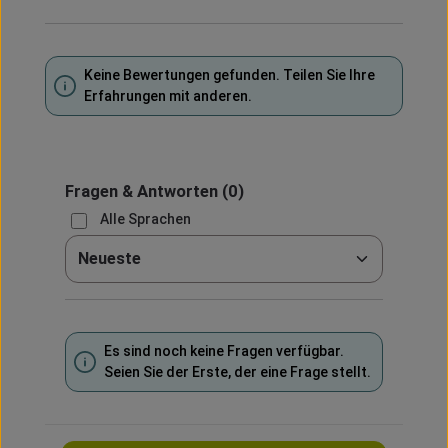
Keine Bewertungen gefunden. Teilen Sie Ihre
Erfahrungen mit anderen.
Fragen & Antworten
(0)
Alle Sprachen
Sortieren nach
Es sind noch keine Fragen verfügbar.
Seien Sie der Erste, der eine Frage stellt.