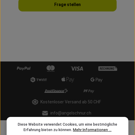
Frage stellen
Kostenloser Versand ab 50 CHF
info@angelschnur.ch
Diese Website verwendet Cookies, um eine bestmögliche
Erfahrung bieten zu können.
Mehr Informationen ...