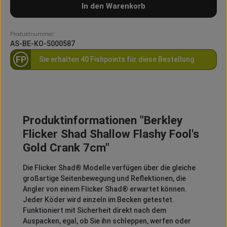
In den Warenkorb
Produktnummer:
AS-BE-KO-5000587
FP
Sie erhalten 40 Fishpoints für diese Bestellung
Produktinformationen "Berkley
Flicker Shad Shallow Flashy Fool's
Gold Crank 7cm"
Die Flicker Shad® Modelle verfügen über die gleiche
großartige Seitenbewegung und Reflektionen, die
Angler von einem Flicker Shad® erwartet können.
Jeder Köder wird einzeln im Becken getestet.
Funktioniert mit Sicherheit direkt nach dem
Auspacken, egal, ob Sie ihn schleppen, werfen oder