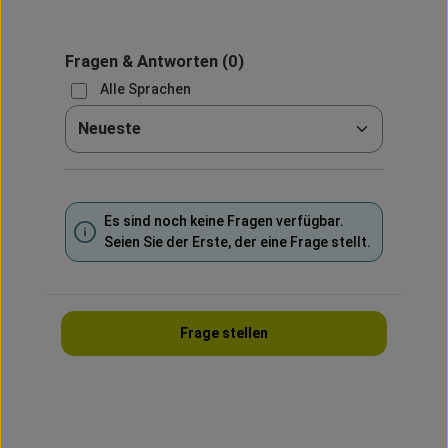
Fragen & Antworten
(0)
Alle Sprachen
Sortieren nach
Es sind noch keine Fragen verfügbar.
Seien Sie der Erste, der eine Frage stellt.
Frage stellen