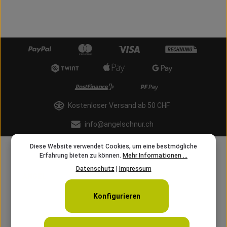
Kostenloser Versand ab 50 CHF
info@angelschnur.ch
Diese Website verwendet Cookies, um eine bestmögliche
Erfahrung bieten zu können.
Mehr Informationen ...
Datenschutz
|
Impressum
Konfigurieren