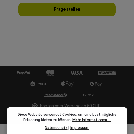
Frage stellen
Kostenloser Versand ab 50 CHF
Diese Website verwendet Cookies, um eine bestmögliche
info@angelschnur.ch
Erfahrung bieten zu können.
Mehr Informationen ...
Datenschutz
|
Impressum