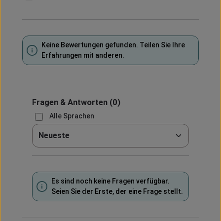
Keine Bewertungen gefunden. Teilen Sie Ihre
Erfahrungen mit anderen.
Fragen & Antworten
(0)
Alle Sprachen
Sortieren nach
Es sind noch keine Fragen verfügbar.
Seien Sie der Erste, der eine Frage stellt.