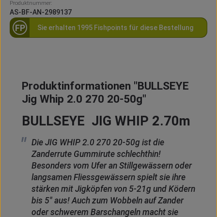
Produktnummer:
AS-BF-AN-2989137
FP
Sie erhalten 1995 Fishpoints für diese Bestellung
Produktinformationen "BULLSEYE
Jig Whip 2.0 270 20-50g"
BULLSEYE JIG WHIP 2.70m
Die JIG WHIP 2.0 270 20-50g ist die
Zanderrute Gummirute schlechthin!
Besonders vom Ufer an Stillgewässern oder
langsamen Fliessgewässern spielt sie ihre
stärken mit Jigköpfen von 5-21g und Ködern
bis 5″ aus! Auch zum Wobbeln auf Zander
oder schwerem Barschangeln macht sie