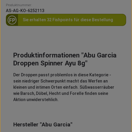
Produktnummer:
AS-AG-KO-6252113
FP
Sie erhalten 32 Fishpoints für diese Bestellung
Produktinformationen "Abu Garcia
Droppen Spinner Ayu 8g"
Der Droppen passt problemlos in diese Kategorie -
sein niedriger Schwerpunkt macht das Werfen an
kleinen und intimen Orten einfach. Süßwasserräuber
wie Barsch, Döbel, Hecht und Forelle finden seine
Aktion unwiderstehlich.
Hersteller "Abu Garcia"