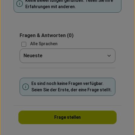
Keine Bewertungen gefunden. Teilen Sie Ihre
Erfahrungen mit anderen.
Fragen & Antworten
(0)
Alle Sprachen
Sortieren nach
Es sind noch keine Fragen verfügbar.
Seien Sie der Erste, der eine Frage stellt.
Frage stellen