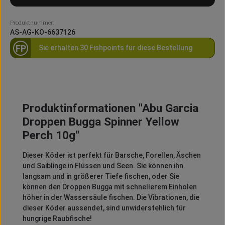
Produktnummer:
AS-AG-KO-6637126
FP
Sie erhalten 30 Fishpoints für diese Bestellung
Produktinformationen "Abu Garcia
Droppen Bugga Spinner Yellow
Perch 10g"
Dieser Köder ist perfekt für Barsche, Forellen, Äschen
und Saiblinge in Flüssen und Seen. Sie können ihn
langsam und in größerer Tiefe fischen, oder Sie
können den Droppen Bugga mit schnellerem Einholen
höher in der Wassersäule fischen. Die Vibrationen, die
dieser Köder aussendet, sind unwiderstehlich für
hungrige Raubfische!