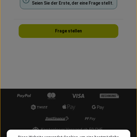
Seien Sie der Erste, der eine Frage stellt.
Frage stellen
Kostenloser Versand ab 50 CHF