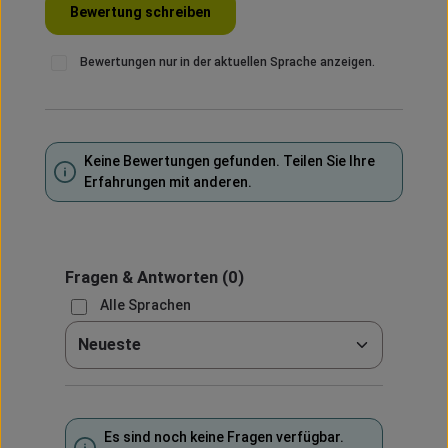
Bewertung schreiben
Bewertungen nur in der aktuellen Sprache anzeigen.
Keine Bewertungen gefunden. Teilen Sie Ihre
Erfahrungen mit anderen.
Fragen & Antworten
(0)
Alle Sprachen
Sortieren nach
Es sind noch keine Fragen verfügbar.