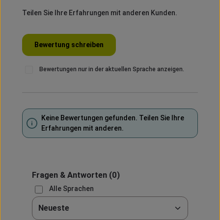
Teilen Sie Ihre Erfahrungen mit anderen Kunden.
Bewertung schreiben
Bewertungen nur in der aktuellen Sprache anzeigen.
Keine Bewertungen gefunden. Teilen Sie Ihre
Erfahrungen mit anderen.
Fragen & Antworten
(0)
Alle Sprachen
Sortieren nach