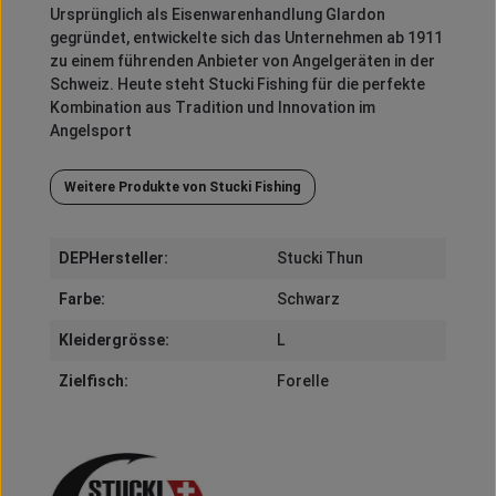
Ursprünglich als Eisenwarenhandlung Glardon
gegründet, entwickelte sich das Unternehmen ab 1911
zu einem führenden Anbieter von Angelgeräten in der
Schweiz.
Heute steht Stucki Fishing für die perfekte
Kombination aus Tradition und Innovation im
Angelsport
Weitere Produkte von Stucki Fishing
DEPHersteller:
Stucki Thun
Farbe:
Schwarz
Kleidergrösse:
L
Zielfisch:
Forelle