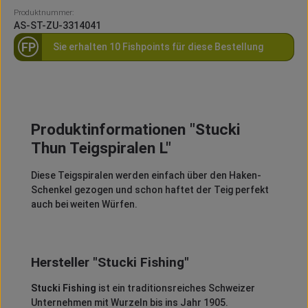
Produktnummer:
AS-ST-ZU-3314041
FP
Sie erhalten 10 Fishpoints für diese Bestellung
Produktinformationen "Stucki
Thun Teigspiralen L"
Diese Teigspiralen werden einfach über den Haken-
Schenkel gezogen und schon haftet der Teig perfekt
auch bei weiten Würfen.
Hersteller "Stucki Fishing"
Stucki Fishing
ist ein traditionsreiches Schweizer
Unternehmen mit Wurzeln bis ins Jahr 1905.