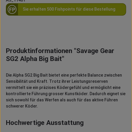
AS_11401
FP
Sie erhalten 500 Fishpoints für diese Bestellung
Produktinformationen "Savage Gear
SG2 Alpha Big Bait"
Die Alpha SG2 Big Bait bietet eine perfekte Balance zwischen
Sensibilität und Kraft. Trotz ihrer Leistungsreserven
vermittelt sie ein präzises Ködergefühl und ermöglicht eine
kontrollierte Führung grosser Kunstköder. Dadurch eignet sie
sich sowohl für das Werfen als auch für das aktive Führen
schwerer Köder.
Hochwertige Ausstattung