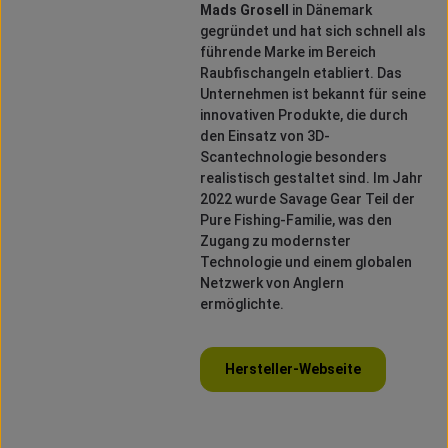
Mads Grosell
in Dänemark
gegründet und hat sich schnell als
führende Marke im Bereich
Raubfischangeln etabliert.
Das
Unternehmen ist bekannt für seine
innovativen Produkte, die durch
den Einsatz von 3D-
Scantechnologie besonders
realistisch gestaltet sind.
Im Jahr
2022 wurde Savage Gear Teil der
Pure Fishing-Familie, was den
Zugang zu modernster
Technologie und einem globalen
Netzwerk von Anglern
ermöglichte.
Hersteller-Webseite