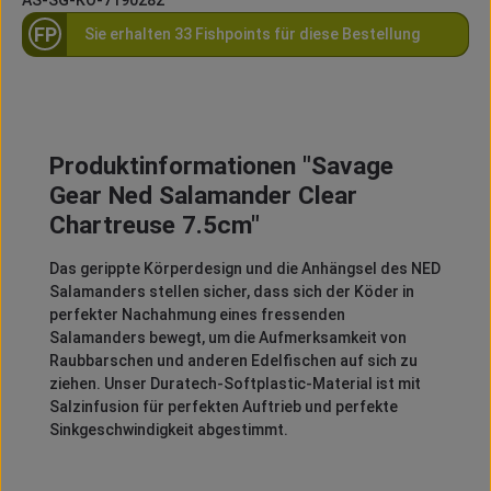
FP
Sie erhalten 33 Fishpoints für diese Bestellung
Produktinformationen "Savage
Gear Ned Salamander Clear
Chartreuse 7.5cm"
Das gerippte Körperdesign und die Anhängsel des NED
Salamanders stellen sicher, dass sich der Köder in
perfekter Nachahmung eines fressenden
Salamanders bewegt, um die Aufmerksamkeit von
Raubbarschen und anderen Edelfischen auf sich zu
ziehen. Unser Duratech-Softplastic-Material ist mit
Salzinfusion für perfekten Auftrieb und perfekte
Sinkgeschwindigkeit abgestimmt.