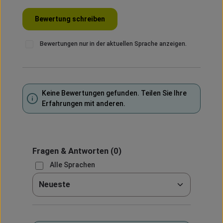
Bewertung schreiben
Bewertungen nur in der aktuellen Sprache anzeigen.
Keine Bewertungen gefunden. Teilen Sie Ihre
Erfahrungen mit anderen.
Fragen & Antworten
(0)
Alle Sprachen
Sortieren nach