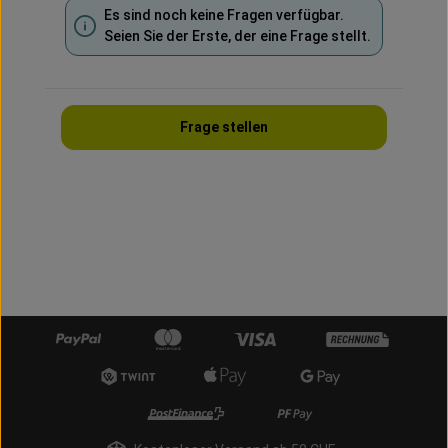
Es sind noch keine Fragen verfügbar.
Seien Sie der Erste, der eine Frage stellt.
Frage stellen