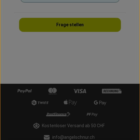
Frage stellen
Kostenloser Versand ab 50 CHF
info@angelschnur.ch