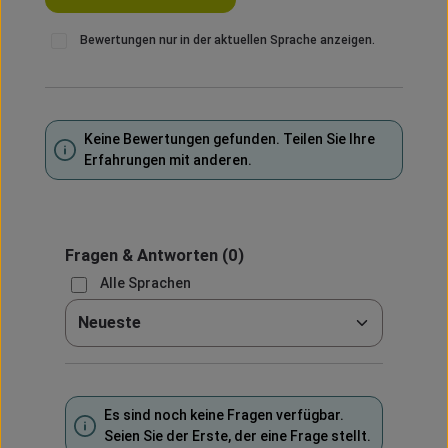
Bewertungen nur in der aktuellen Sprache anzeigen.
Keine Bewertungen gefunden. Teilen Sie Ihre
Erfahrungen mit anderen.
Fragen & Antworten
(0)
Alle Sprachen
Sortieren nach
Es sind noch keine Fragen verfügbar.
Seien Sie der Erste, der eine Frage stellt.