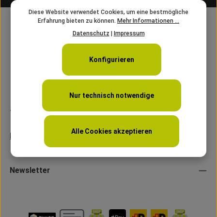
Diese Website verwendet Cookies, um eine bestmögliche
Erfahrung bieten zu können.
Mehr Informationen ...
Datenschutz
|
Impressum
Konfigurieren
Nur technisch notwendige
Service
Alle Cookies akzeptieren
Laden Öffnungszeiten
Newsletter