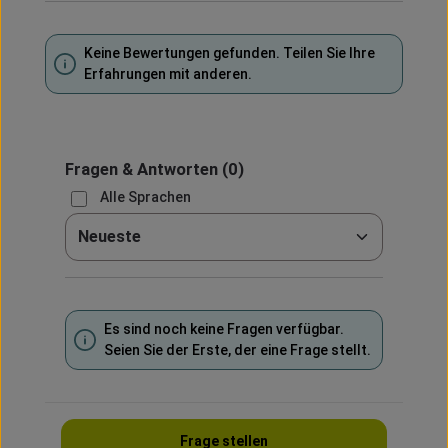
Keine Bewertungen gefunden. Teilen Sie Ihre
Erfahrungen mit anderen.
Fragen & Antworten
(0)
Alle Sprachen
Sortieren nach
Es sind noch keine Fragen verfügbar.
Seien Sie der Erste, der eine Frage stellt.
Frage stellen