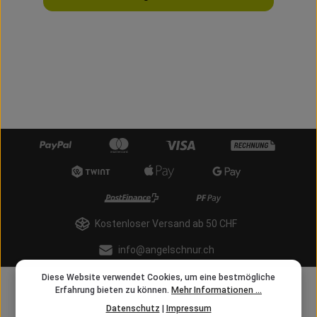
Kostenloser Versand ab 50 CHF
info@angelschnur.ch
Diese Website verwendet Cookies, um eine bestmögliche
Erfahrung bieten zu können.
Mehr Informationen ...
Datenschutz
|
Impressum