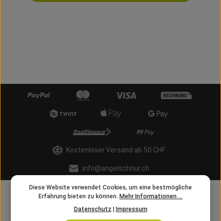
Kostenloser Versand ab 50 CHF
info@angelschnur.ch
Diese Website verwendet Cookies, um eine bestmögliche
Erfahrung bieten zu können.
Mehr Informationen ...
Datenschutz
|
Impressum