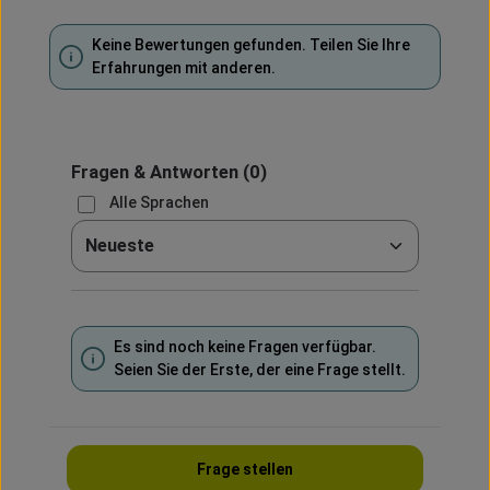
Keine Bewertungen gefunden. Teilen Sie Ihre
Erfahrungen mit anderen.
Fragen & Antworten
(0)
Alle Sprachen
Sortieren nach
Es sind noch keine Fragen verfügbar.
Seien Sie der Erste, der eine Frage stellt.
Frage stellen