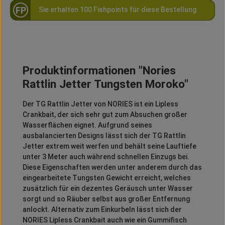
FP
Sie erhalten 100 Fishpoints für diese Bestellung
Produktinformationen "Nories
Rattlin Jetter Tungsten Moroko"
Der TG Rattlin Jetter von NORIES ist ein Lipless
Crankbait, der sich sehr gut zum Absuchen großer
Wasserflächen eignet. Aufgrund seines
ausbalancierten Designs lässt sich der TG Rattlin
Jetter extrem weit werfen und behält seine Lauftiefe
unter 3 Meter auch während schnellen Einzugs bei.
Diese Eigenschaften werden unter anderem durch das
eingearbeitete Tungsten Gewicht erreicht, welches
zusätzlich für ein dezentes Geräusch unter Wasser
sorgt und so Räuber selbst aus großer Entfernung
anlockt. Alternativ zum Einkurbeln lässt sich der
NORIES Lipless Crankbait auch wie ein Gummifisch