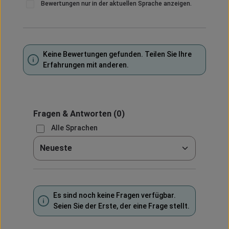
Bewertungen nur in der aktuellen Sprache anzeigen.
Keine Bewertungen gefunden. Teilen Sie Ihre
Erfahrungen mit anderen.
Fragen & Antworten
(0)
Alle Sprachen
Sortieren nach
Es sind noch keine Fragen verfügbar.
Seien Sie der Erste, der eine Frage stellt.