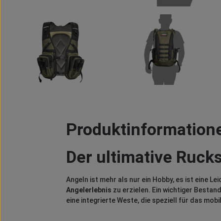
Produktinformatione
Der ultimative Ruck
Angeln ist mehr als nur ein Hobby, es ist eine Le
Angelerlebnis
zu erzielen. Ein wichtiger Bestan
eine integrierte Weste, die speziell für das mob