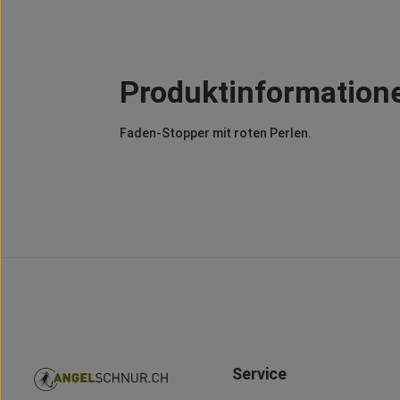
Produktinformatione
Faden-Stopper mit roten Perlen.
Service