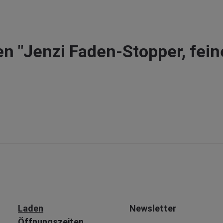
n "Jenzi Faden-Stopper, fein
Laden
Newsletter
Öffnungszeiten