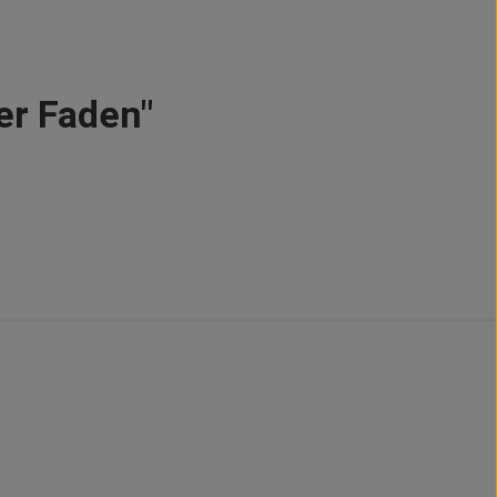
er Faden"