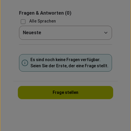
Fragen & Antworten
(0)
Alle Sprachen
Sortieren nach
Es sind noch keine Fragen verfügbar.
Seien Sie der Erste, der eine Frage stellt.
Frage stellen