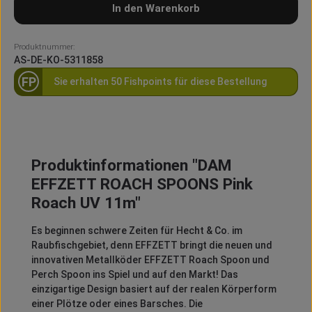
In den Warenkorb
Produktnummer:
AS-DE-KO-5311858
FP
Sie erhalten 50 Fishpoints für diese Bestellung
Produktinformationen "DAM
EFFZETT ROACH SPOONS Pink
Roach UV 11m"
Es beginnen schwere Zeiten für Hecht & Co. im
Raubfischgebiet, denn EFFZETT bringt die neuen und
innovativen Metallköder EFFZETT Roach Spoon und
Perch Spoon ins Spiel und auf den Markt! Das
einzigartige Design basiert auf der realen Körperform
einer Plötze oder eines Barsches. Die