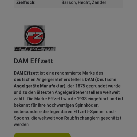
Zielfisch:
Barsch
, Hecht
, Zander
DAM Effzett
DAM Effzett
ist eine renommierte Marke des
deutschen Angelgeräteherstellers
DAM (Deutsche
Angelgeräte Manufaktur)
, der 1875 gegründet wurde
und zu den ältesten Angelgeräteherstellern weltweit
zählt
.
Die Marke Effzett wurde 1933 eingeführt und ist
bekannt für ihre hochwertigen Spinnköder,
insbesondere die legendären Effzett-Spinner und -
Spoons, die weltweit von Raubfischanglern geschätzt
werden