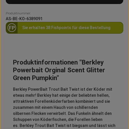
Produktnummer:
AS-BE-KO-6389091
FP
Sie erhalten 38 Fishpoints für diese Bestellung
Produktinformationen "Berkley
Powerbait Orginal Scent Glitter
Green Pumpkin"
Berkley PowerBait Trout Bait Twist ist der Köder mit
etwas mehr!
Berkley hat einige der beliebten hellen,
attraktiven Forellenköderfarben kombiniert und sie
zusammen mit einem Hauch von schillernden
silbernen Flecken verwirbelt.
Das Funkeln ähnelt den
Schuppen von Köderfischen, die Forellen lieben
es.
Berkley Trout Bait Twist ist biegsam und lässt sich