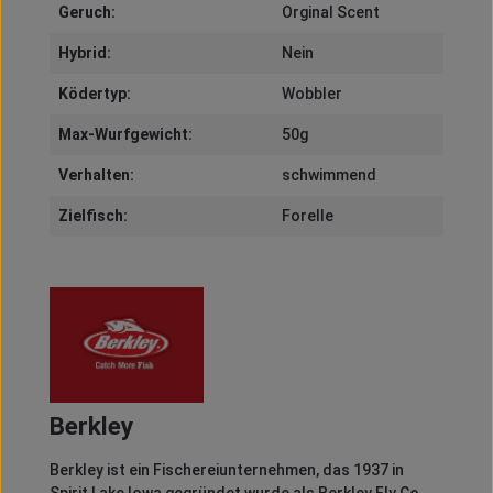
Geruch:
Orginal Scent
Hybrid:
Nein
Ködertyp:
Wobbler
Max-Wurfgewicht:
50g
Verhalten:
schwimmend
Zielfisch:
Forelle
Berkley
Berkley
ist ein Fischereiunternehmen, das 1937 in