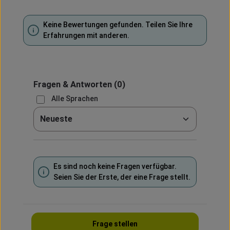
Keine Bewertungen gefunden. Teilen Sie Ihre
Erfahrungen mit anderen.
Fragen & Antworten
(0)
Alle Sprachen
Sortieren nach
Es sind noch keine Fragen verfügbar.
Seien Sie der Erste, der eine Frage stellt.
Frage stellen