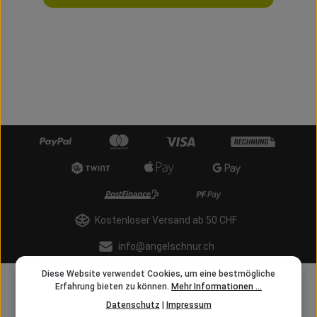
Kostenloser Versand ab 50 CHF
info@angelschnur.ch
Diese Website verwendet Cookies, um eine bestmögliche
Erfahrung bieten zu können.
Mehr Informationen ...
Datenschutz
|
Impressum