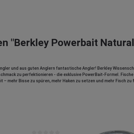
n "Berkley Powerbait Natural 
ngler und aus guten Anglern fantastische Angler! Berkley Wissensch
chmack zu perfektionieren - die exklusive PowerBait-Formel. Fische 
eit – mehr Bisse zu spüren, mehr Haken zu setzen und mehr Fisch zu 