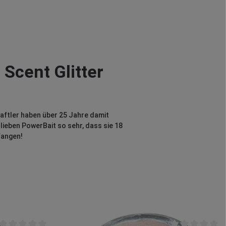
Scent Glitter
aftler haben über 25 Jahre damit
lieben PowerBait so sehr, dass sie 18
fangen!