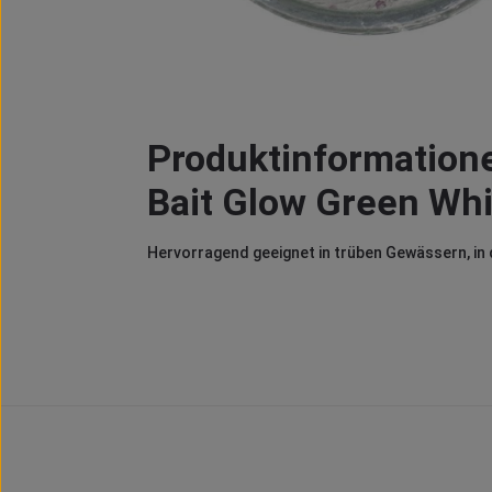
Produktinformatione
Bait Glow Green Whi
Hervorragend geeignet in trüben Gewässern, in