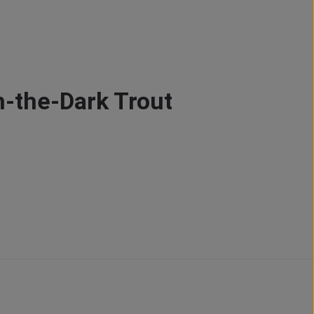
n-the-Dark Trout