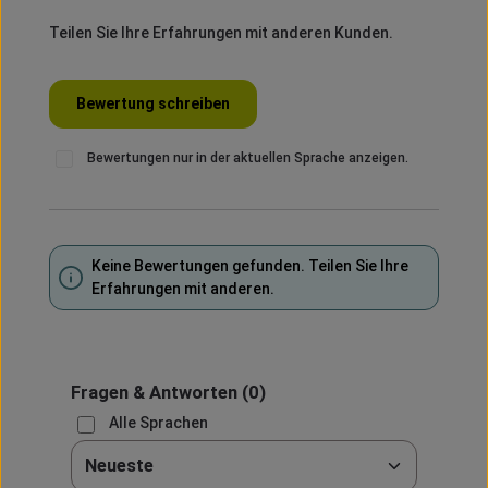
Teilen Sie Ihre Erfahrungen mit anderen Kunden.
Bewertung schreiben
Bewertungen nur in der aktuellen Sprache anzeigen.
Keine Bewertungen gefunden. Teilen Sie Ihre
Erfahrungen mit anderen.
Fragen & Antworten
(0)
Alle Sprachen
Sortieren nach