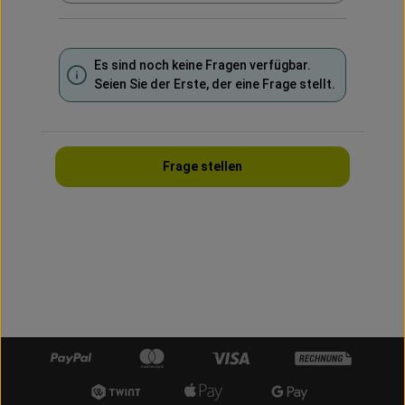
Es sind noch keine Fragen verfügbar.
Seien Sie der Erste, der eine Frage stellt.
Frage stellen