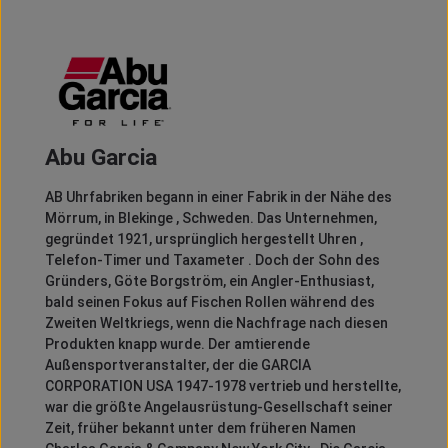
Abu Garcia
AB Uhrfabriken begann in einer Fabrik in der Nähe des
Mörrum, in Blekinge , Schweden.
Das Unternehmen,
gegründet 1921, ursprünglich hergestellt Uhren ,
Telefon-Timer und Taxameter .
Doch der Sohn des
Gründers, Göte Borgström, ein Angler-Enthusiast,
bald seinen Fokus auf Fischen Rollen während des
Zweiten Weltkriegs, wenn die Nachfrage nach diesen
Produkten knapp wurde.
Der amtierende
Außensportveranstalter, der die GARCIA
CORPORATION USA 1947-1978 vertrieb und herstellte,
war die größte Angelausrüstung-Gesellschaft seiner
Zeit, früher bekannt unter dem früheren Namen