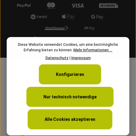
Kostenloser Versand ab 50 CHF
Diese Website verwendet Cookies, um eine bestmögliche
Erfahrung bieten zu können.
Mehr Informationen ...
info@angelschnur.ch
Datenschutz
|
Impressum
Konfigurieren
Nur technisch notwendige
Alle Cookies akzeptieren
Service