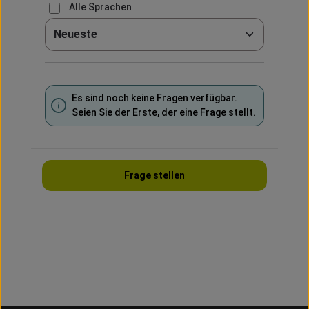
Alle Sprachen
Sortieren nach
Es sind noch keine Fragen verfügbar.
Seien Sie der Erste, der eine Frage stellt.
Frage stellen