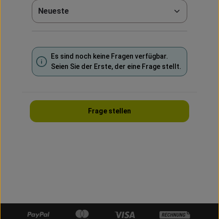
Sortieren nach
Es sind noch keine Fragen verfügbar.
Seien Sie der Erste, der eine Frage stellt.
Frage stellen