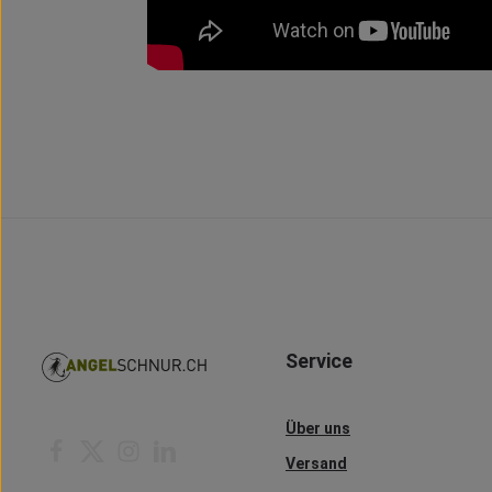
Service
Über uns
Versand