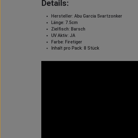
Details:
Hersteller: Abu Garcia Svartzonker
Länge: 7.5cm
Zielfisch: Barsch
UV Aktiv: JA
Farbe: Firetiger
Inhalt pro Pack: 8 Stück