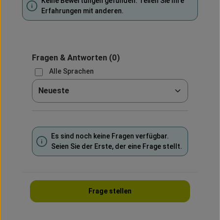
Keine Bewertungen gefunden. Teilen Sie Ihre
Erfahrungen mit anderen.
Fragen & Antworten
(0)
Alle Sprachen
Sortieren nach
Es sind noch keine Fragen verfügbar.
Seien Sie der Erste, der eine Frage stellt.
Frage stellen