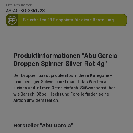
Produktnummer:
AS-AG-KO-3361223
FP
Sie erhalten 28 Fishpoints für diese Bestellung
Produktinformationen "Abu Garcia
Droppen Spinner Silver Rot 4g"
Der Droppen passt problemlos in diese Kategorie -
sein niedriger Schwerpunkt macht das Werfen an
kleinen und intimen Orten einfach. Süßwasserräuber
wie Barsch, Döbel, Hecht und Forelle finden seine
Aktion unwiderstehlich.
Hersteller "Abu Garcia"