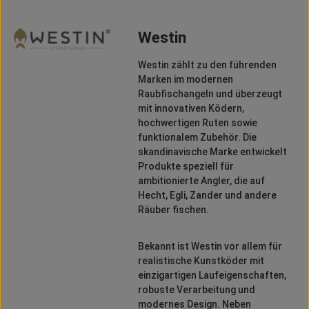
Westin
Westin
zählt zu den führenden
Marken im modernen
Raubfischangeln und überzeugt
mit innovativen Ködern,
hochwertigen Ruten sowie
funktionalem Zubehör. Die
skandinavische Marke entwickelt
Produkte speziell für
ambitionierte Angler, die auf
Hecht, Egli, Zander und andere
Räuber fischen.
Bekannt ist Westin vor allem für
realistische Kunstköder mit
einzigartigen Laufeigenschaften,
robuste Verarbeitung und
modernes Design. Neben