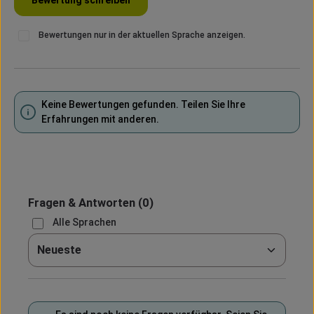
Bewertungen nur in der aktuellen Sprache anzeigen.
Keine Bewertungen gefunden. Teilen Sie Ihre
Erfahrungen mit anderen.
Fragen & Antworten
(0)
Alle Sprachen
Sortieren nach