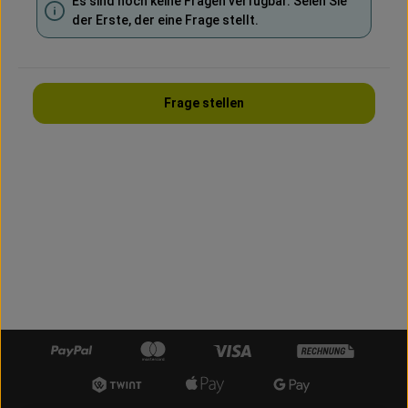
Es sind noch keine Fragen verfügbar. Seien Sie
der Erste, der eine Frage stellt.
Frage stellen