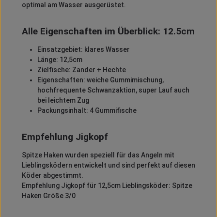
optimal am Wasser ausgerüstet.
Alle Eigenschaften im Überblick: 12.5cm
Einsatzgebiet: klares Wasser
Länge: 12,5cm
Zielfische: Zander + Hechte
Eigenschaften: weiche Gummimischung,
hochfrequente Schwanzaktion, super Lauf auch
bei leichtem Zug
Packungsinhalt: 4 Gummifische
Empfehlung Jigkopf
Spitze Haken wurden speziell für das Angeln mit
Lieblingsködern entwickelt und sind perfekt auf diesen
Köder abgestimmt.
Empfehlung Jigkopf für 12,5cm Lieblingsköder: Spitze
Haken Größe 3/0