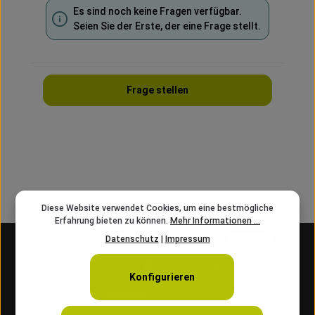
Es sind noch keine Fragen verfügbar.
Seien Sie der Erste, der eine Frage stellt.
Frage stellen
Diese Website verwendet Cookies, um eine bestmögliche
Erfahrung bieten zu können.
Mehr Informationen ...
Datenschutz
|
Impressum
Konfigurieren