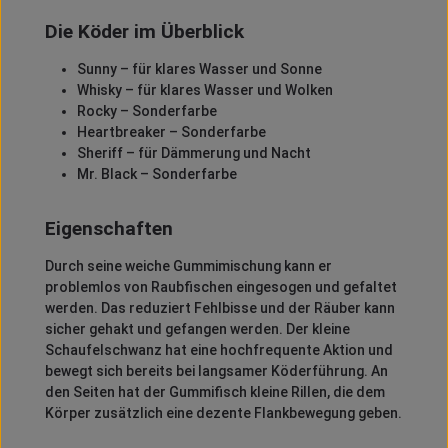
Die Köder im Überblick
Sunny – für klares Wasser und Sonne
Whisky – für klares Wasser und Wolken
Rocky – Sonderfarbe
Heartbreaker – Sonderfarbe
Sheriff – für Dämmerung und Nacht
Mr. Black – Sonderfarbe
Eigenschaften
Durch seine weiche Gummimischung kann er
problemlos von Raubfischen eingesogen und gefaltet
werden. Das reduziert Fehlbisse und der Räuber kann
sicher gehakt und gefangen werden. Der kleine
Schaufelschwanz hat eine hochfrequente Aktion und
bewegt sich bereits bei langsamer Köderführung. An
den Seiten hat der Gummifisch kleine Rillen, die dem
Körper zusätzlich eine dezente Flankbewegung geben.