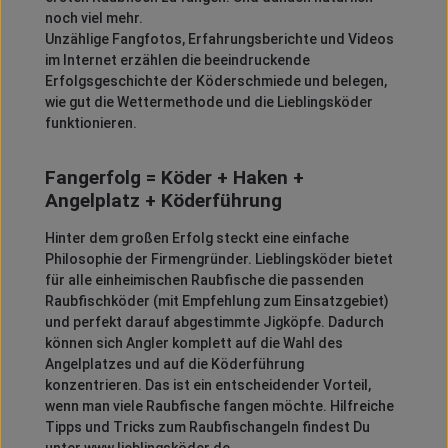
noch viel mehr.
Unzählige Fangfotos, Erfahrungsberichte und Videos
im Internet erzählen die beeindruckende
Erfolgsgeschichte der Köderschmiede und belegen,
wie gut die Wettermethode und die Lieblingsköder
funktionieren.
Fangerfolg = Köder + Haken +
Angelplatz + Köderführung
Hinter dem großen Erfolg steckt eine einfache
Philosophie der Firmengründer. Lieblingsköder bietet
für alle einheimischen Raubfische die passenden
Raubfischköder (mit Empfehlung zum Einsatzgebiet)
und perfekt darauf abgestimmte Jigköpfe. Dadurch
können sich Angler komplett auf die Wahl des
Angelplatzes und auf die Köderführung
konzentrieren. Das ist ein entscheidender Vorteil,
wenn man viele Raubfische fangen möchte. Hilfreiche
Tipps und Tricks zum Raubfischangeln findest Du