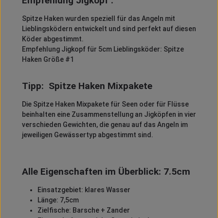
Empfehlung Jigkopf :
Spitze Haken wurden speziell für das Angeln mit
Lieblingsködern entwickelt und sind perfekt auf diesen
Köder abgestimmt.
Empfehlung Jigkopf für 5cm Lieblingsköder: Spitze
Haken Größe #1
Tipp: Spitze Haken Mixpakete
Die Spitze Haken Mixpakete für Seen oder für Flüsse
beinhalten eine Zusammenstellung an Jigköpfen in vier
verschieden Gewichten, die genau auf das Angeln im
jeweiligen Gewässertyp abgestimmt sind.
Alle Eigenschaften im Überblick: 7.5cm
Einsatzgebiet: klares Wasser
Länge: 7,5cm
Zielfische: Barsche + Zander