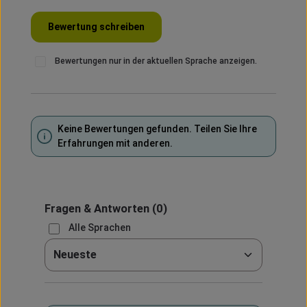
Bewertung schreiben
Bewertungen nur in der aktuellen Sprache anzeigen.
Keine Bewertungen gefunden. Teilen Sie Ihre
Erfahrungen mit anderen.
Fragen & Antworten
(0)
Alle Sprachen
Sortieren nach