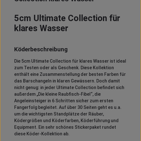
5cm Ultimate Collection für
klares Wasser
Köderbeschreibung
Die 5cm Ultimate Collection für klares Wasser ist ideal
zum Testen oder als Geschenk. Diese Kollektion
enthält eine Zusammenstellung der besten Farben für
das Barschangeln in klaren Gewässern. Doch damit
nicht genug: in jeder Ultimate Collection befindet sich
außerdem „Die kleine Raubfisch-Fibel“, die
Angeleinsteiger in 6 Schritten sicher zum ersten
Fangerfolg begleitet. Auf über 30 Seiten geht es u.a.
um die wichtigsten Standplätze der Räuber,
Ködergrößen und Köderfarben, Köderführung und
Equipment. Ein sehr schönes Stickerpaket rundet
diese Köder-Kollektion ab.