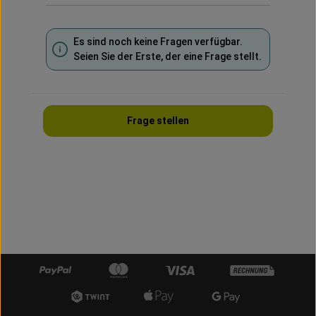
Es sind noch keine Fragen verfügbar.
Seien Sie der Erste, der eine Frage stellt.
Frage stellen