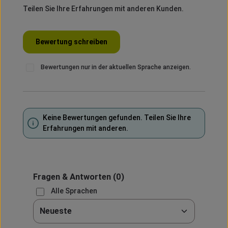
Teilen Sie Ihre Erfahrungen mit anderen Kunden.
Bewertung schreiben
Bewertungen nur in der aktuellen Sprache anzeigen.
Keine Bewertungen gefunden. Teilen Sie Ihre
Erfahrungen mit anderen.
Fragen & Antworten
(0)
Alle Sprachen
Sortieren nach