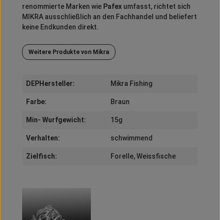
renommierte Marken wie
Pafex
umfasst, richtet sich
MIKRA ausschließlich an den Fachhandel und beliefert
keine Endkunden direkt.
Weitere Produkte von Mikra
DEPHersteller:
Mikra Fishing
Farbe:
Braun
Min- Wurfgewicht:
15g
Verhalten:
schwimmend
Zielfisch:
Forelle
, Weissfische