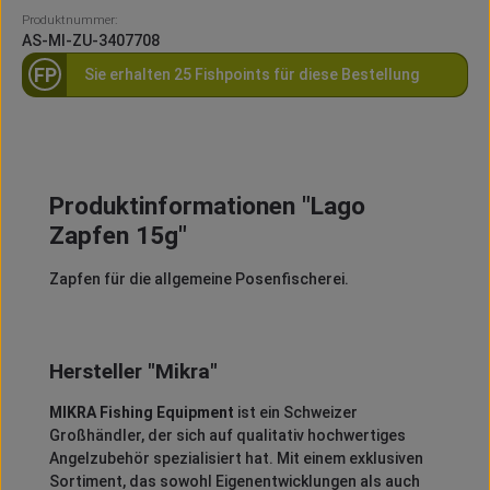
Produktnummer:
AS-MI-ZU-3407708
FP
Sie erhalten 25 Fishpoints für diese Bestellung
Produktinformationen "Lago
Zapfen 15g"
Zapfen für die allgemeine Posenfischerei.
Hersteller "Mikra"
MIKRA Fishing Equipment
ist ein Schweizer
Großhändler, der sich auf qualitativ hochwertiges
Angelzubehör spezialisiert hat.
Mit einem exklusiven
Sortiment, das sowohl Eigenentwicklungen als auch