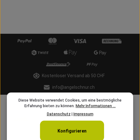
Kostenloser Versand ab 50 CHF
info@angelschnur.ch
Diese Website verwendet Cookies, um eine bestmögliche
Erfahrung bieten zu können.
Mehr Informationen ...
Datenschutz
|
Impressum
Konfigurieren