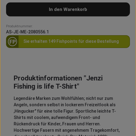
In den Warenkorb
Produktnummer:
AS-JE-ME-2080556.1
FP
Sie erhalten 149 Fishpoints für diese Bestellung
Produktinformationen "Jenzi
Fishing is life T-Shirt"
Legendäre Marken zum Wohlfühlen; nicht nur zum
Angeln, sondern selbst in lockerem Freizeitlook als
,Hingucker" für eine tolle Figur. Sportliche leichte T-
Shirts mit coolem, aufwendigem Front- und
Rückendruck für Kinder, Frauen und Herren.
Hochwertige Fasern mit angenehmem Tragekomfort,