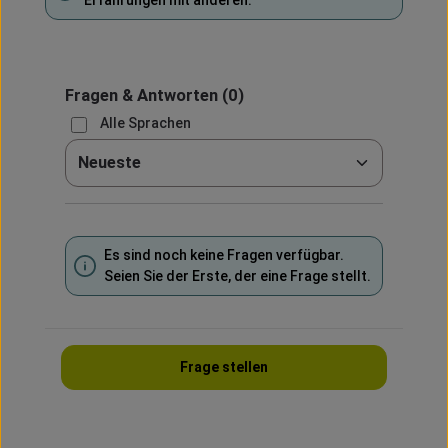
Fragen & Antworten
(0)
Alle Sprachen
Sortieren nach
Es sind noch keine Fragen verfügbar.
Seien Sie der Erste, der eine Frage stellt.
Frage stellen