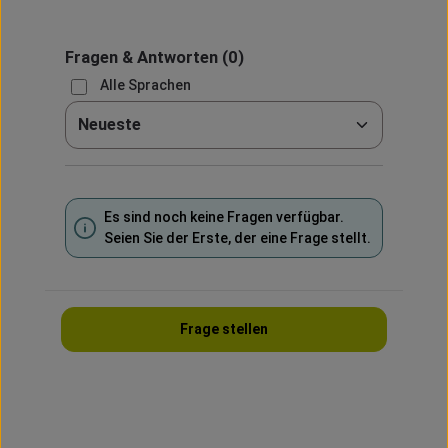
Fragen & Antworten
(0)
Alle Sprachen
Sortieren nach
Es sind noch keine Fragen verfügbar.
Seien Sie der Erste, der eine Frage stellt.
Frage stellen