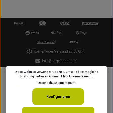
Kostenloser Versand ab 50 CHF
info@angelschnur.ch
Diese Website verwendet Cookies, um eine bestmögliche
Erfahrung bieten zu können.
Mehr Informationen ...
Datenschutz
|
Impressum
Konfigurieren