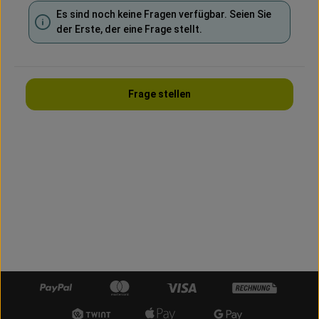
Es sind noch keine Fragen verfügbar. Seien Sie
der Erste, der eine Frage stellt.
Frage stellen