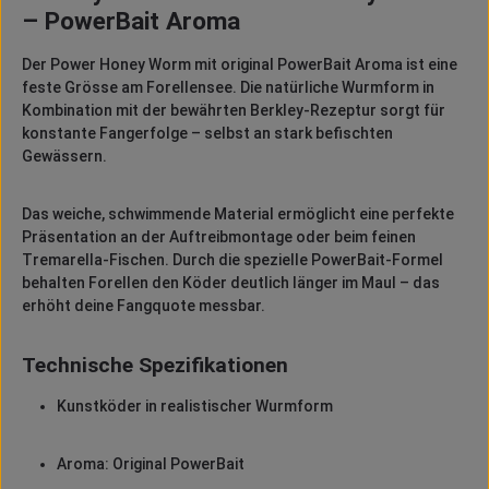
– PowerBait Aroma
Der Power Honey Worm mit original PowerBait Aroma ist eine
feste Grösse am Forellensee. Die natürliche Wurmform in
Kombination mit der bewährten Berkley-Rezeptur sorgt für
konstante Fangerfolge – selbst an stark befischten
Gewässern.
Das weiche, schwimmende Material ermöglicht eine perfekte
Präsentation an der Auftreibmontage oder beim feinen
Tremarella-Fischen. Durch die spezielle PowerBait-Formel
behalten Forellen den Köder deutlich länger im Maul – das
erhöht deine Fangquote messbar.
Technische Spezifikationen
Kunstköder in realistischer Wurmform
Aroma: Original PowerBait