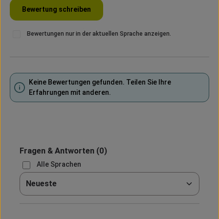
Bewertung schreiben
Bewertungen nur in der aktuellen Sprache anzeigen.
Keine Bewertungen gefunden. Teilen Sie Ihre
Erfahrungen mit anderen.
Fragen & Antworten
(0)
Alle Sprachen
Sortieren nach