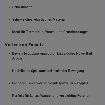
Schwimmend
Sehr weiches, elastisches Material
Ideal für Tremarella, Posen- und Grundmontagen
Vorteile im Einsatz
Bewährte Lockwirkung durch klassisches PowerBait
Aroma
Natürliches Spiel auch bei minimaler Bewegung
Längere Bissverwertung dank spezieller Rezeptur
Perfekt für kaltes Wasser und vorsichtige Forellen