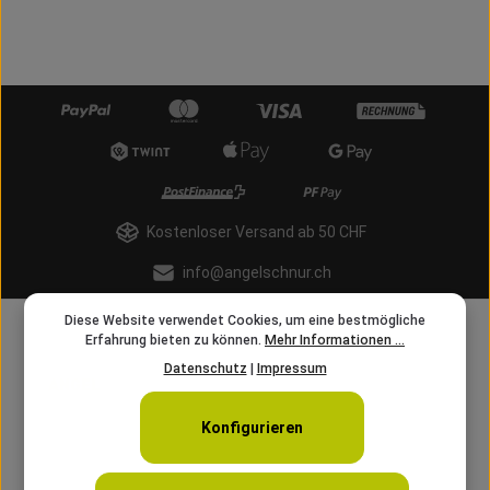
Kostenloser Versand ab 50 CHF
info@angelschnur.ch
Diese Website verwendet Cookies, um eine bestmögliche
Erfahrung bieten zu können.
Mehr Informationen ...
Datenschutz
|
Impressum
Konfigurieren