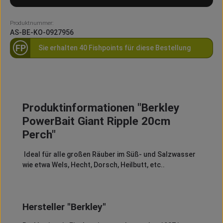
Produktnummer:
AS-BE-KO-0927956
FP
Sie erhalten 40 Fishpoints für diese Bestellung
Produktinformationen "Berkley
PowerBait Giant Ripple 20cm
Perch"
Ideal für alle großen Räuber im Süß- und Salzwasser
wie etwa Wels, Hecht, Dorsch, Heilbutt, etc..
Hersteller "Berkley"