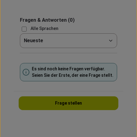
Fragen & Antworten
(0)
Alle Sprachen
Sortieren nach
Es sind noch keine Fragen verfügbar.
Seien Sie der Erste, der eine Frage stellt.
Frage stellen