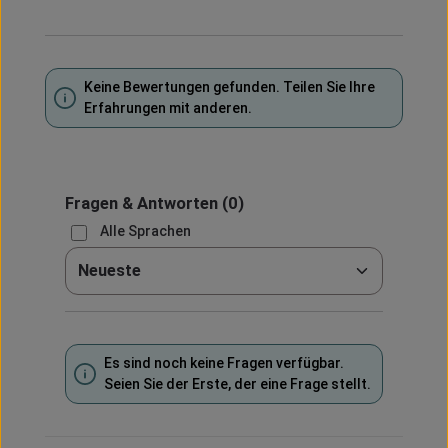
Keine Bewertungen gefunden. Teilen Sie Ihre
Erfahrungen mit anderen.
Fragen & Antworten
(0)
Alle Sprachen
Sortieren nach
Es sind noch keine Fragen verfügbar.
Seien Sie der Erste, der eine Frage stellt.