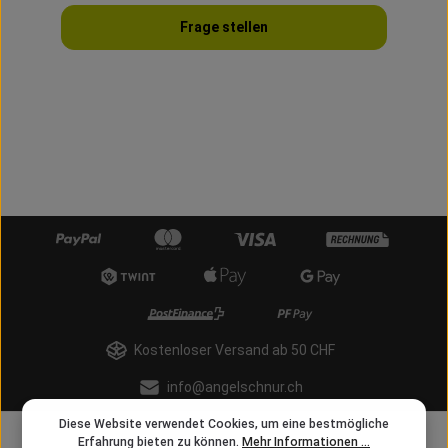
Frage stellen
Kostenloser Versand ab 50 CHF
info@angelschnur.ch
Diese Website verwendet Cookies, um eine bestmögliche
Erfahrung bieten zu können.
Mehr Informationen ...